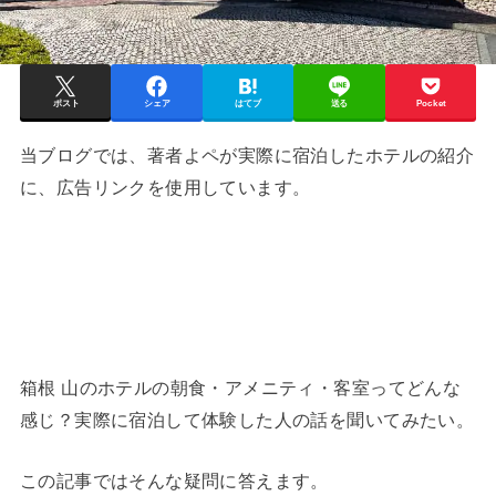
ポスト
シェア
はてブ
送る
Pocket
当ブログでは、著者よペが実際に宿泊したホテルの紹介
に、広告リンクを使用しています。
箱根 山のホテルの朝食・アメニティ・客室ってどんな
感じ？実際に宿泊して体験した人の話を聞いてみたい。
この記事ではそんな疑問に答えます。