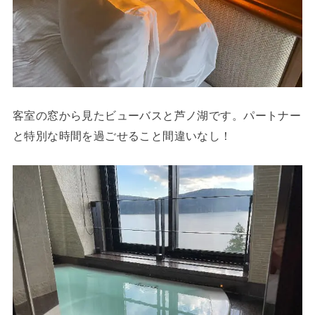
客室の窓から見たビューバスと芦ノ湖です。パートナー
と特別な時間を過ごせること間違いなし！