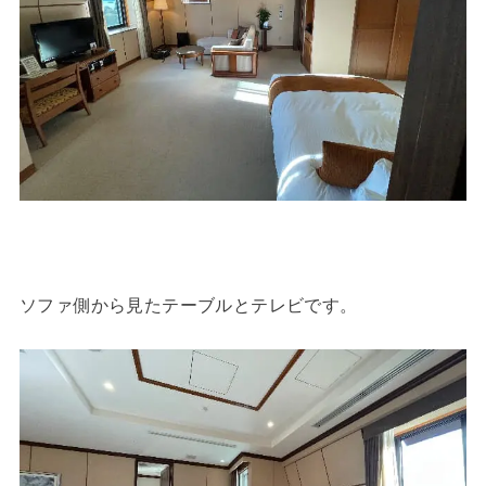
ソファ側から見たテーブルとテレビです。