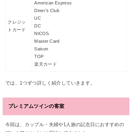
American Express
Diner’s Club
UC
クレジッ
DC
トカード
NICOS
Master Card
Saison
TOP
楽天カード
では、1つずつ詳しく紹介していきます。
プレミアムツインの客室
今回は、カップル・夫婦や1人旅の記念日におすすめの