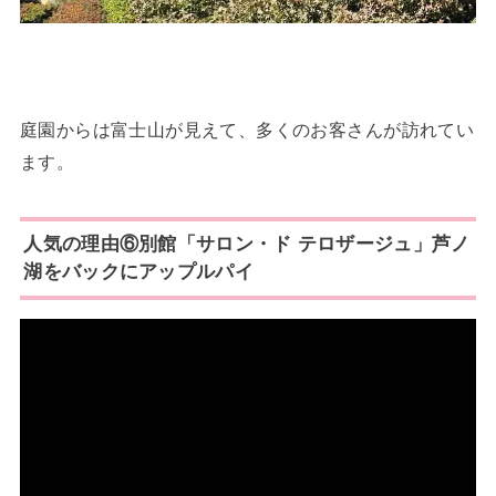
庭園からは富士山が見えて、多くのお客さんが訪れてい
ます。
人気の理由⑥別館「サロン・ド テロザージュ」芦ノ
湖をバックにアップルパイ