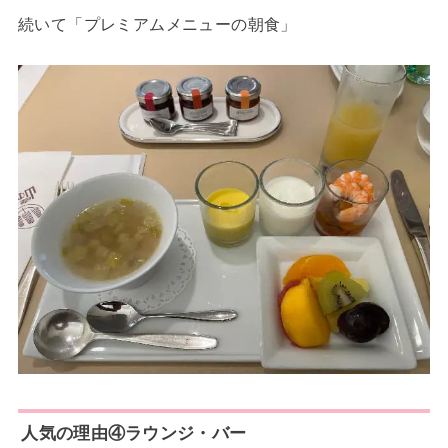
続いて「プレミアムメニューの朝食」
人気の理由④ラウンジ・バー