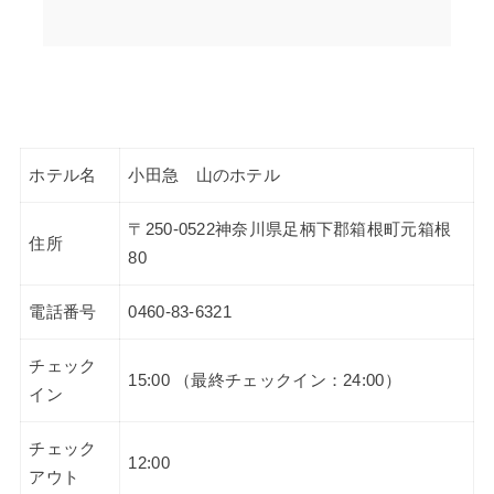
ホテル名
小田急 山のホテル
〒250-0522神奈川県足柄下郡箱根町元箱根
住所
80
電話番号
0460-83-6321
チェック
15:00 （最終チェックイン：24:00）
イン
チェック
12:00
アウト