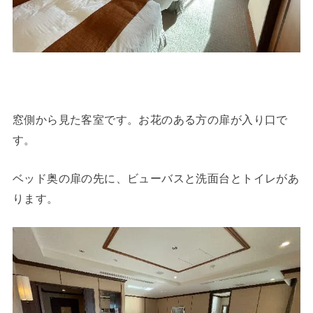
窓側から見た客室です。お花のある方の扉が入り口で
す。
ベッド奥の扉の先に、ビューバスと洗面台とトイレがあ
ります。