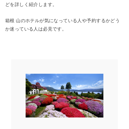
どを詳しく紹介します。
箱根 山のホテルが気になっている人や予約するかどう
か迷っている人は必見です。