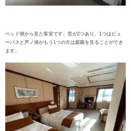
ベッド側から見た客室です。窓が2つあり、1つはビュ
ーバスと芦ノ湖がもう1つの方は庭園を見ることができ
ます。