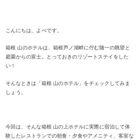
こんにちは、よぺです。
箱根 山のホテルは、箱根芦ノ湖畔に佇む随一の眺望と
庭園からの富士。とっておきのリゾートステイをした
い！
そんなときは「箱根 山のホテル」をチェックしてみま
しょう。
今回は、そんな箱根 山の上ホテルに実際に宿泊して体
験したレストランでの朝食・夕食やアメニティ、客室な