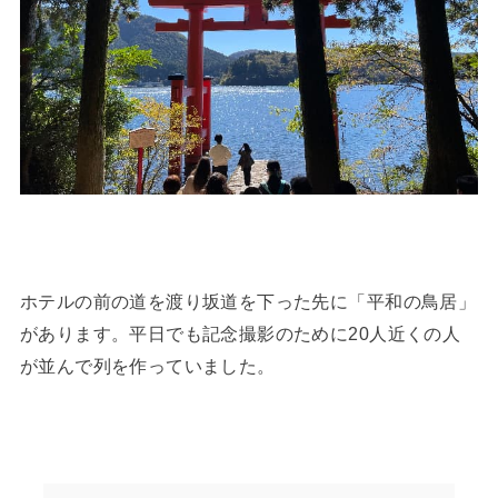
ホテルの前の道を渡り坂道を下った先に「平和の鳥居」
があります。平日でも記念撮影のために20人近くの人
が並んで列を作っていました。