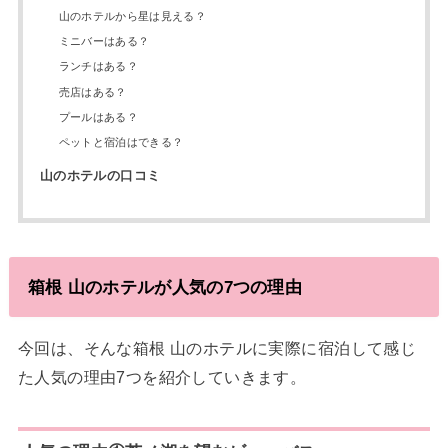
山のホテルから星は見える？
ミニバーはある？
ランチはある？
売店はある？
プールはある？
ペットと宿泊はできる？
山のホテルの口コミ
箱根 山のホテルが人気の7つの理由
今回は、そんな箱根 山のホテルに実際に宿泊して感じ
た人気の理由7つを紹介していきます。