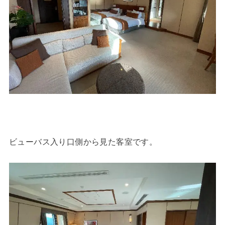
ビューバス入り口側から見た客室です。