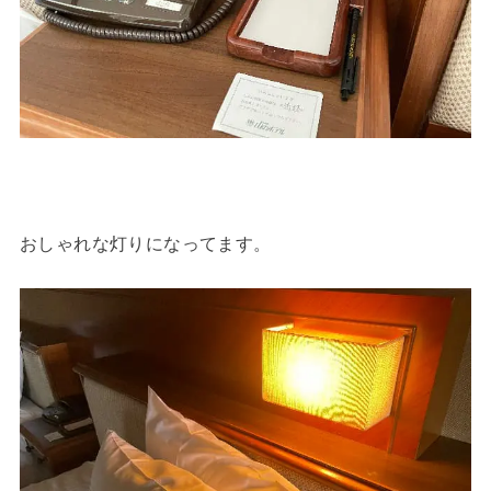
おしゃれな灯りになってます。