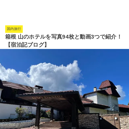
国内旅行
箱根 山のホテルを写真94枚と動画3つで紹介！
【宿泊記ブログ】