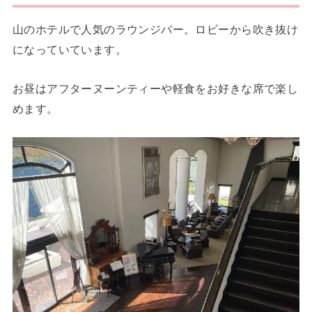
山のホテルで人気のラウンジバー。ロビーから吹き抜け
になっていています。
お昼はアフターヌーンティーや軽食をお好きな席で楽し
めます。