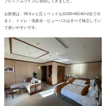
プレミアムツインに宿泊してきました。
お部屋は、58.5㎡と広くベッドもD200×W140×2台で大
きく、トイレ・洗面台・ビューバスはすべて独立してい
て使いやすいです。