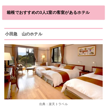
箱根でおすすめの3人1室の客室があるホテル
小田急 山のホテル
出典：楽天トラベル