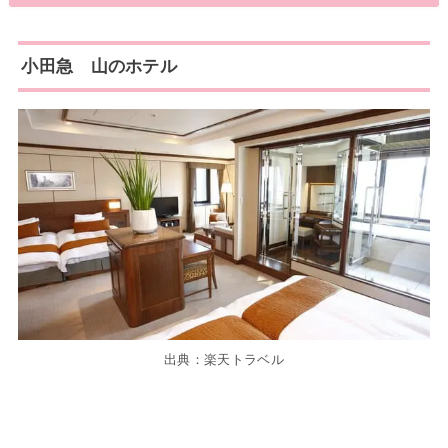
小田急 山のホテル
出典：楽天トラベル