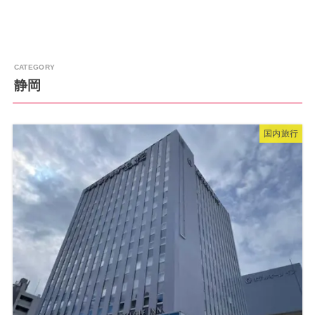
静岡
国内旅行