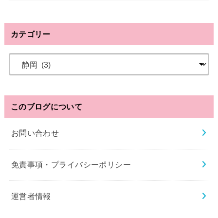
カテゴリー
このブログについて
お問い合わせ
免責事項・プライバシーポリシー
運営者情報